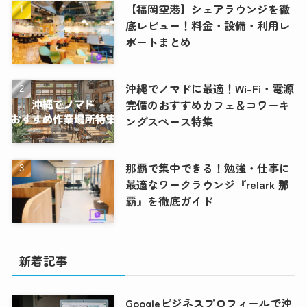
【福岡空港】シェアラウンジを徹
底レビュー！料金・設備・利用レ
ポートまとめ
沖縄でノマドに最適！Wi-Fi・電源
完備のおすすめカフェ＆コワーキ
ングスペース特集
那覇で集中できる！勉強・仕事に
最適なワークラウンジ『relark 那
覇』を徹底ガイド
新着記事
Googleビジネスプロフィールで沖