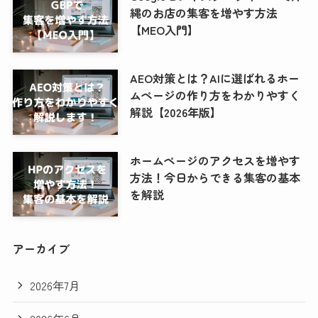
縄のお店の集客を増やす方法
【MEO入門】
AEO対策とは？AIに選ばれるホー
ムページの作り方をわかりやすく
解説【2026年版】
ホームページのアクセスを増やす
方法！今日からできる集客の基本
を解説
アーカイブ
2026年7月