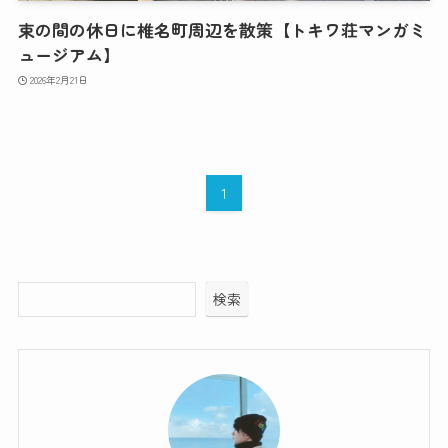
束の間の休日に椎名町周辺を散策【トキワ荘マンガミ
ュージアム】
2026年2月21日
1
検索