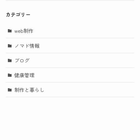
カテゴリー
web制作
ノマド情報
ブログ
健康管理
制作と暮らし