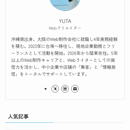
YUTA
Webクリエイター
沖縄県出身。大阪のWeb制作会社に就職し4年実務経験
を積む。2023年に台湾へ移住し、現地企業勤務とフリ
ーランスとして活動を開始。2026年から関東在住。5年
以上のWeb制作キャリアと、Webライターとしての発
信力を活かし、中小企業や店舗の「集客」と「情報発
信」をトータルでサポートしています。
人気記事