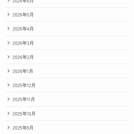
2026年6月
2026年5月
2026年4月
2026年3月
2026年2月
2026年1月
2025年12月
2025年11月
2025年10月
2025年9月