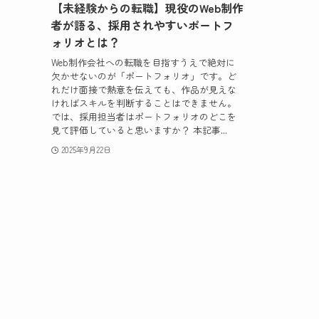
【未経験からの転職】現役のWeb制作
者が語る、採用されやすいポートフ
ォリオとは？
Web制作会社への転職を目指すうえで絶対に
欠かせないのが「ポートフォリオ」です。ど
れだけ面接で熱意を伝えても、作品が見えな
ければスキルを判断することはできません。
では、採用担当者はポートフォリオのどこを
見て評価していると思いますか？ 本記事...
2025年9月22日