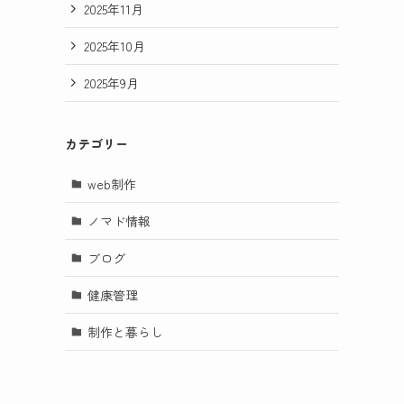
2025年11月
2025年10月
2025年9月
カテゴリー
web制作
ノマド情報
ブログ
健康管理
制作と暮らし