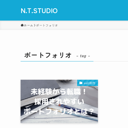
N.T.STUDIO
ホーム
ポートフォリオ
ポートフォリオ
– tag –
web制作