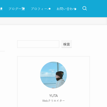
績
ブログ一覧
プロフィール
お問い合わせ
検索
YUTA
Webクリエイター