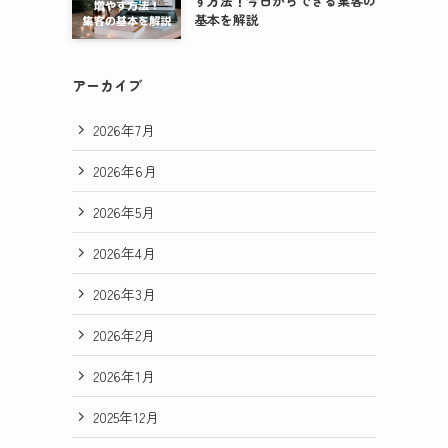
す方法！今日からできる集客の
基本を解説
アーカイブ
2026年7月
2026年6月
2026年5月
2026年4月
2026年3月
2026年2月
2026年1月
2025年12月