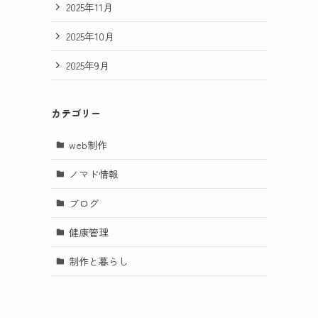
2025年11月
2025年10月
2025年9月
カテゴリー
web制作
ノマド情報
ブログ
健康管理
制作と暮らし