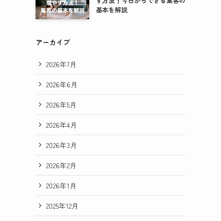
す方法！今日からできる集客の
基本を解説
アーカイブ
2026年7月
2026年6月
2026年5月
2026年4月
2026年3月
2026年2月
2026年1月
2025年12月