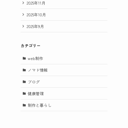
2025年11月
2025年10月
2025年9月
カテゴリー
web制作
ノマド情報
ブログ
健康管理
制作と暮らし