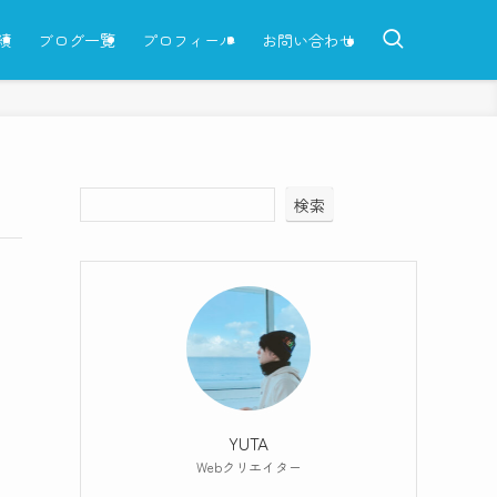
績
ブログ一覧
プロフィール
お問い合わせ
検索
YUTA
Webクリエイター