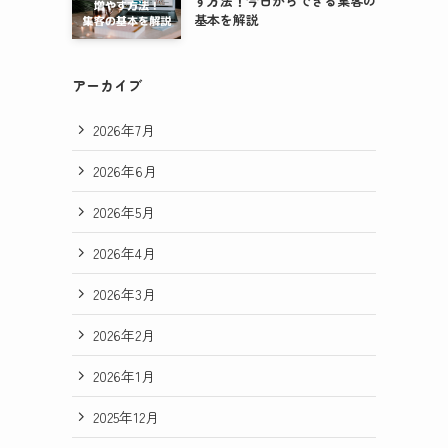
す方法！今日からできる集客の
基本を解説
アーカイブ
2026年7月
2026年6月
2026年5月
2026年4月
2026年3月
2026年2月
2026年1月
2025年12月