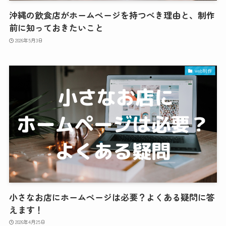
沖縄の飲食店がホームページを持つべき理由と、制作
前に知っておきたいこと
2026年5月3日
web制作
小さなお店にホームページは必要？よくある疑問に答
えます！
2026年4月25日