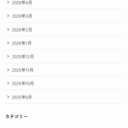
2026年4月
2026年3月
2026年2月
2026年1月
2025年12月
2025年11月
2025年10月
2025年9月
カテゴリー