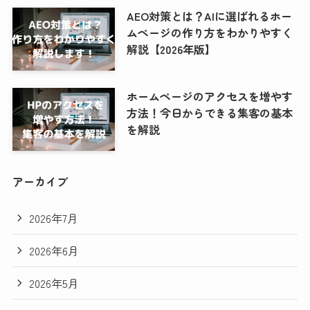
AEO対策とは？AIに選ばれるホー
ムページの作り方をわかりやすく
解説【2026年版】
ホームページのアクセスを増やす
方法！今日からできる集客の基本
を解説
アーカイブ
2026年7月
2026年6月
2026年5月