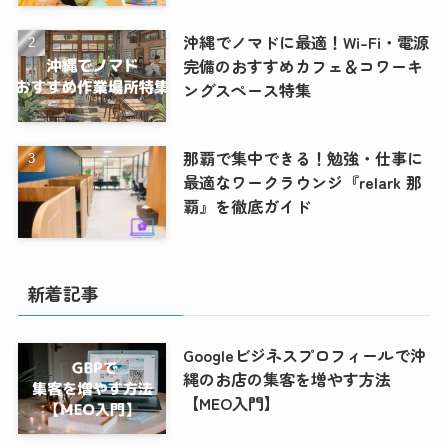
沖縄でノマドに最適！Wi-Fi・電源
完備のおすすめカフェ＆コワーキ
ングスペース特集
那覇で集中できる！勉強・仕事に
最適なワークラウンジ『relark 那
覇』を徹底ガイド
新着記事
Googleビジネスプロフィールで沖
縄のお店の集客を増やす方法
【MEO入門】