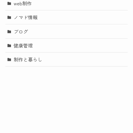
web制作
ノマド情報
ブログ
健康管理
制作と暮らし