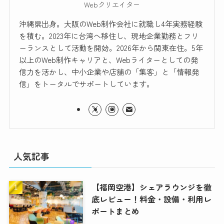
Webクリエイター
沖縄県出身。大阪のWeb制作会社に就職し4年実務経験
を積む。2023年に台湾へ移住し、現地企業勤務とフリ
ーランスとして活動を開始。2026年から関東在住。5年
以上のWeb制作キャリアと、Webライターとしての発
信力を活かし、中小企業や店舗の「集客」と「情報発
信」をトータルでサポートしています。
人気記事
【福岡空港】シェアラウンジを徹
底レビュー！料金・設備・利用レ
ポートまとめ