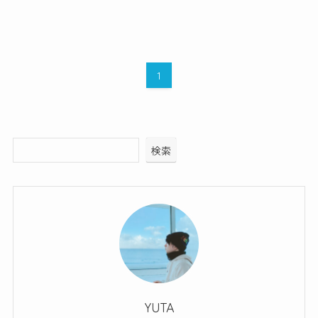
1
検索
YUTA