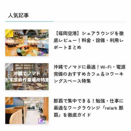
人気記事
【福岡空港】シェアラウンジを徹
底レビュー！料金・設備・利用レ
ポートまとめ
沖縄でノマドに最適！Wi-Fi・電源
完備のおすすめカフェ＆コワーキ
ングスペース特集
那覇で集中できる！勉強・仕事に
最適なワークラウンジ『relark 那
覇』を徹底ガイド