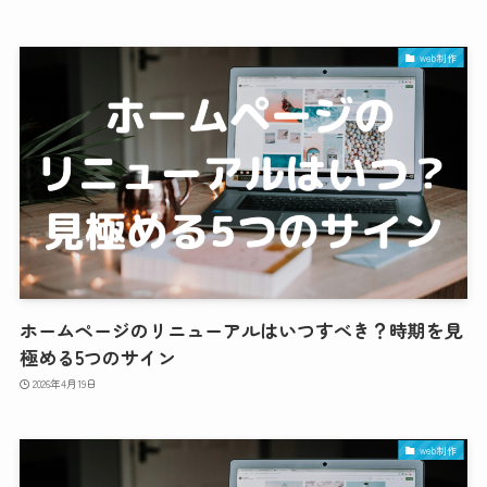
web制作
ホームページのリニューアルはいつすべき？時期を見
極める5つのサイン
2026年4月19日
web制作