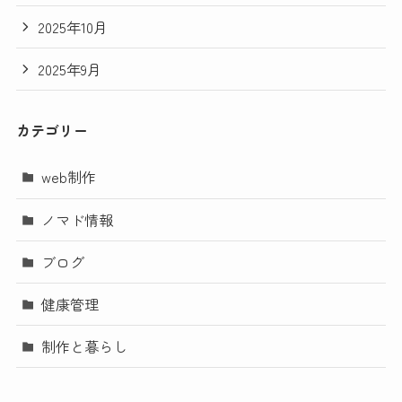
2025年10月
2025年9月
カテゴリー
web制作
ノマド情報
ブログ
健康管理
制作と暮らし