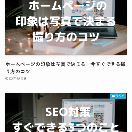
ホームページの印象は写真で決まる。今すぐできる撮
り方のコツ
2026年4月12日
ブログ