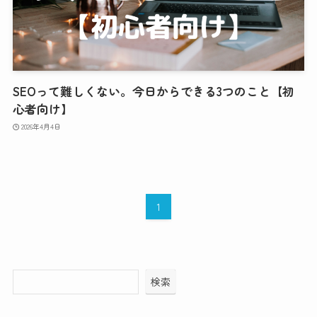
SEOって難しくない。今日からできる3つのこと【初
心者向け】
2026年4月4日
1
検索