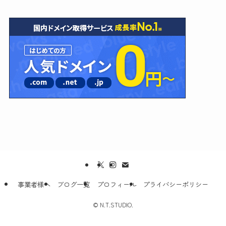
事業者様へ
ブログ一覧
プロフィール
プライバシーポリシー
©
N.T.STUDIO.