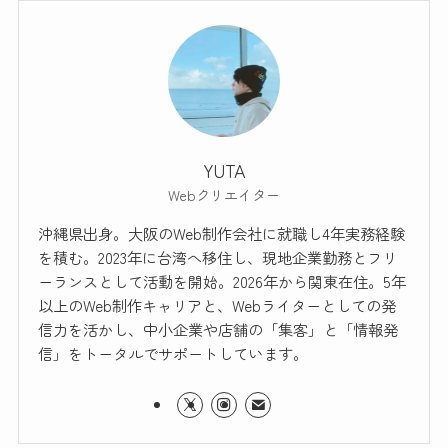
YUTA
Webクリエイター
沖縄県出身。大阪のWeb制作会社に就職し4年実務経験
を積む。2023年に台湾へ移住し、現地企業勤務とフリ
ーランスとして活動を開始。2026年から関東在住。5年
以上のWeb制作キャリアと、Webライターとしての発
信力を活かし、中小企業や店舗の「集客」と「情報発
信」をトータルでサポートしています。