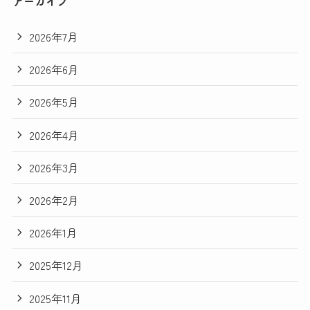
アーカイブ
2026年7月
2026年6月
2026年5月
2026年4月
2026年3月
2026年2月
2026年1月
2025年12月
2025年11月