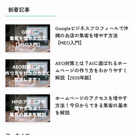
新着記事
Googleビジネスプロフィールで沖
縄のお店の集客を増やす方法
【MEO入門】
AEO対策とは？AIに選ばれるホー
ムページの作り方をわかりやすく
解説【2026年版】
ホームページのアクセスを増やす
方法！今日からできる集客の基本
を解説