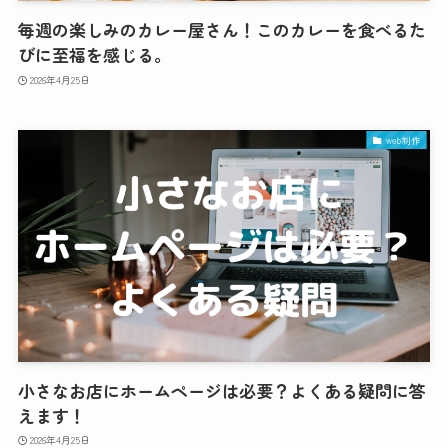
毎週の楽しみのカレー屋さん！このカレーを食べるた
びに至福を感じる。
2026年4月25日
web制作
小さなお店にホームページは必要？よくある疑問に答
えます！
2026年4月25日