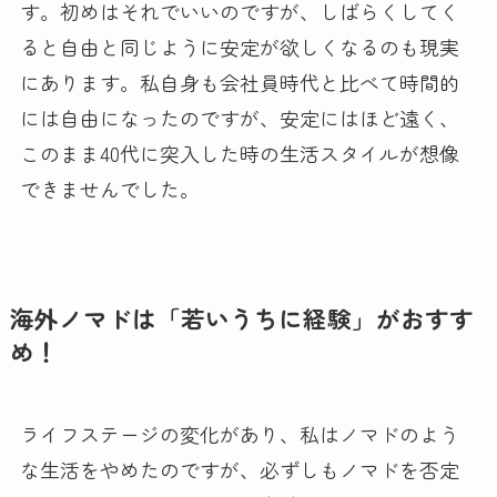
す。初めはそれでいいのですが、しばらくしてく
ると自由と同じように安定が欲しくなるのも現実
にあります。私自身も会社員時代と比べて時間的
には自由になったのですが、安定にはほど遠く、
このまま40代に突入した時の生活スタイルが想像
できませんでした。
海外ノマドは「若いうちに経験」がおすす
め！
ライフステージの変化があり、私はノマドのよう
な生活をやめたのですが、必ずしもノマドを否定