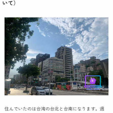
いて）
住んでいたのは台湾の台北と台南になります。週