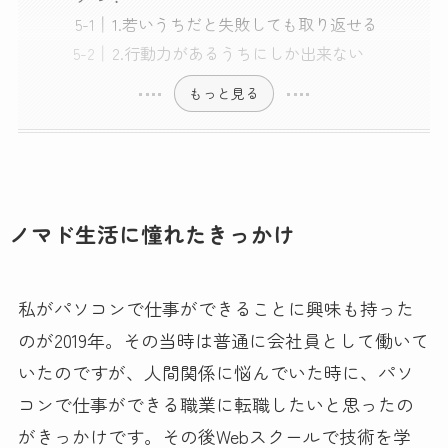
1.若いうちだと失敗しても取り返せる
2.行動力があるうちにしか出来ない
もっと見る
ノマド生活に憧れたきっかけ
私がパソコンで仕事ができることに興味も持った
のが2019年。その当時は普通に会社員として働いて
いたのですが、人間関係に悩んでいた時に、パソ
コンで仕事ができる職業に転職したいと思ったの
がきっかけです。その後Webスクールで技術を学