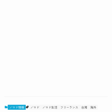
ノマド情報
ノマド
ノマド生活
フリーランス
台湾
海外