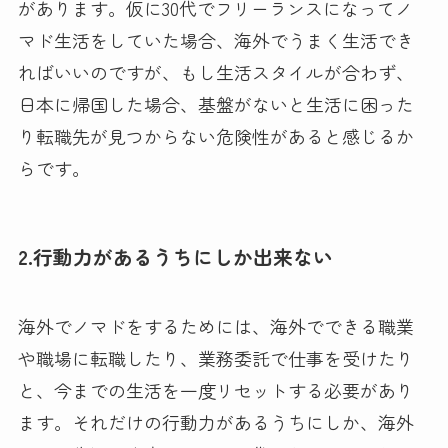
があります。仮に30代でフリーランスになってノ
マド生活をしていた場合、海外でうまく生活でき
ればいいのですが、もし生活スタイルが合わず、
日本に帰国した場合、基盤がないと生活に困った
り転職先が見つからない危険性があると感じるか
らです。
2.行動力があるうちにしか出来ない
海外でノマドをするためには、海外でできる職業
や職場に転職したり、業務委託で仕事を受けたり
と、今までの生活を一度リセットする必要があり
ます。それだけの行動力があるうちにしか、海外