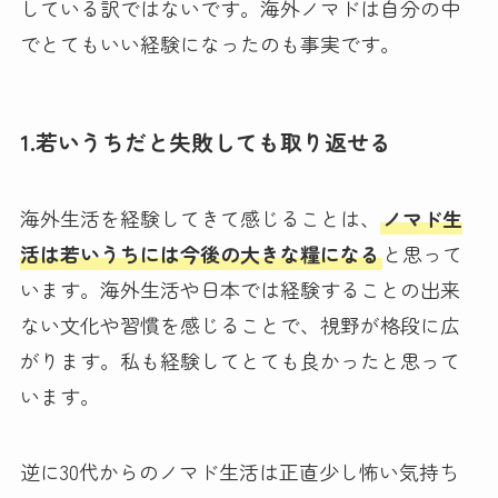
している訳ではないです。海外ノマドは自分の中
でとてもいい経験になったのも事実です。
1.若いうちだと失敗しても取り返せる
海外生活を経験してきて感じることは、
ノマド生
活は若いうちには今後の大きな糧になる
と思って
います。海外生活や日本では経験することの出来
ない文化や習慣を感じることで、視野が格段に広
がります。私も経験してとても良かったと思って
います。
逆に30代からのノマド生活は正直少し怖い気持ち