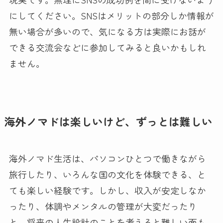
にしてください。SNSはメリットの部分しか情報が
無い場合が多いので、気になる方は実際にお話が
できる交流会などに参加してみると良いかもしれ
ません。
海外ノマドは楽しいけど、ずっとは難しい
海外ノマド生活は、パソコンひとつで働きながら
旅行したり、いろんな国の文化を体験できる、と
ても楽しい経験です。しかし、収入が安定しなか
ったり、体調やメンタルの管理が大変だったり
と、将来の人生設計のことを考えると難しい面も