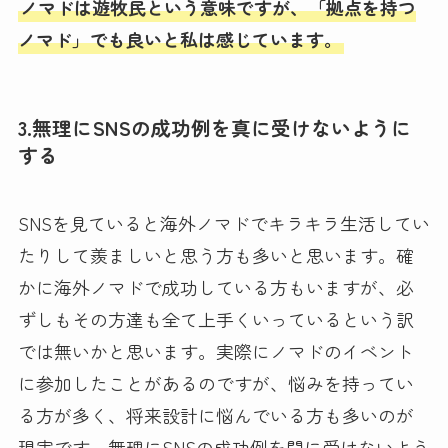
ノマドは遊牧民という意味ですが、「拠点を持つ
ノマド」でも良いと私は感じています。
3.無理にSNSの成功例を真に受けないように
する
SNSを見ていると海外ノマドでキラキラ生活してい
たりして羨ましいと思う方も多いと思います。確
かに海外ノマドで成功している方もいますが、必
ずしもその方達も全て上手くいっているという訳
では無いかと思います。実際にノマドのイベント
に参加したことがあるのですが、悩みを持ってい
る方が多く、将来設計に悩んでいる方も多いのが
現実です。無理にSNSの成功例を間に受けないよう