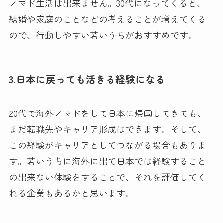
ノマド生活は出来ません。30代になってくると、
結婚や家庭のことなどの考えることが増えてくる
ので、行動しやすい若いうちがおすすめです。
3.日本に戻っても活きる経験になる
20代で海外ノマドをして日本に帰国してきても、
まだ転職先やキャリア形成はできます。そして、
この経験がキャリアとしてつながる場合もありま
す。若いうちに海外に出て日本では経験すること
の出来ない体験をすることで、それを評価してく
れる企業もあるかと思います。