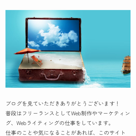
ブログを見ていただきありがとうございます！
普段はフリーランスとしてWeb制作やマーケティン
グ、Webライティングの仕事をしています。
仕事のことや気になることがあれば、このサイト