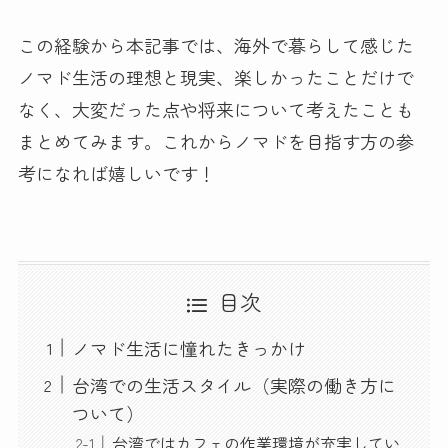
この経験から本記事では、海外で暮らして感じた
ノマド生活の理想と現実、楽しかったことだけで
なく、大変だった点や将来について考えたことも
まとめてみます。これからノマドを目指す方の参
考になれば嬉しいです！
目次
ノマド生活に憧れたきっかけ
台湾での生活スタイル（実際の働き方に
ついて）
台湾ではカフェの作業環境が充実してい