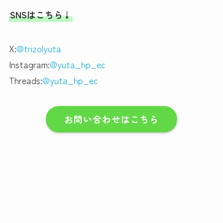
SNSはこちら↓
X:
@trizolyuta
Instagram:
@yuta_hp_ec
Threads:
@yuta_hp_ec
お問い合わせはこちら