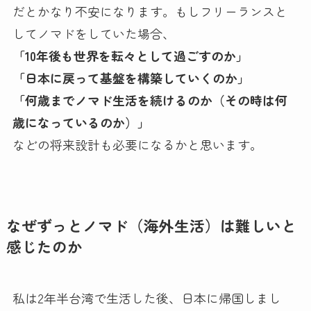
だとかなり不安になります。もしフリーランスと
してノマドをしていた場合、
「10年後も世界を転々として過ごすのか」
「日本に戻って基盤を構築していくのか」
「何歳までノマド生活を続けるのか（その時は何
歳になっているのか）」
などの将来設計も必要になるかと思います。
なぜずっとノマド（海外生活）は難しいと
感じたのか
私は2年半台湾で生活した後、日本に帰国しまし