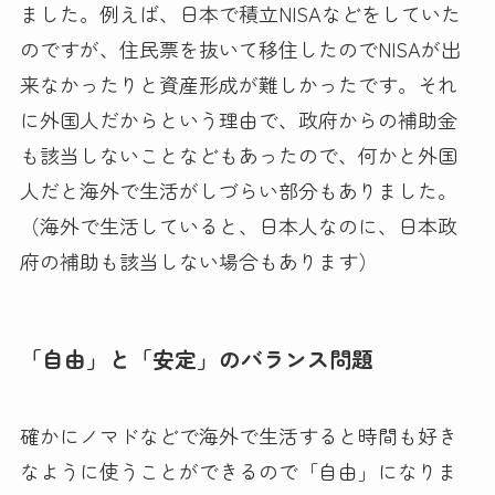
ました。例えば、日本で積立NISAなどをしていた
のですが、住民票を抜いて移住したのでNISAが出
来なかったりと資産形成が難しかったです。それ
に外国人だからという理由で、政府からの補助金
も該当しないことなどもあったので、何かと外国
人だと海外で生活がしづらい部分もありました。
（海外で生活していると、日本人なのに、日本政
府の補助も該当しない場合もあります）
「自由」と「安定」のバランス問題
確かにノマドなどで海外で生活すると時間も好き
なように使うことができるので「自由」になりま