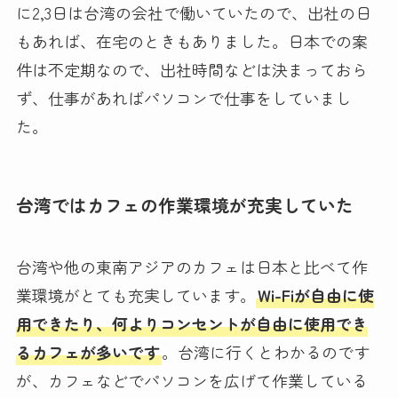
に2,3日は台湾の会社で働いていたので、出社の日
もあれば、在宅のときもありました。日本での案
件は不定期なので、出社時間などは決まっておら
ず、仕事があればパソコンで仕事をしていまし
た。
台湾ではカフェの作業環境が充実していた
台湾や他の東南アジアのカフェは日本と比べて作
業環境がとても充実しています。
Wi-Fiが自由に使
用できたり、何よりコンセントが自由に使用でき
るカフェが多いです
。台湾に行くとわかるのです
が、カフェなどでパソコンを広げて作業している