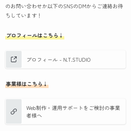
のお問い合わせか以下のSNSのDMからご連絡お待
ちしています！
プロフィールはこちら↓
プロフィール - N.T.STUDIO
事業様はこちら↓
Web制作・運用サポートをご検討の事業
者様へ