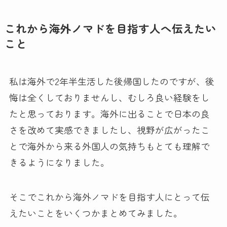
これから海外ノマドを目指す人へ伝えたい
こと
私は海外で2年半生活した後帰国したのですが、後
悔は全くしておりませんし、むしろ良い経験をし
たと思っております。海外に出ることで日本の良
さを改めて実感できましたし、視野が広がったこ
とで海外から来る外国人の気持ちもとても理解で
きるようになりました。
そこでこれから海外ノマドを目指す人にとって伝
えたいことをいくつかまとめてみました。