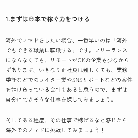
1.まずは日本で稼ぐ力をつける
海外でノマドをしたい場合、一番早いのは「海外
でもできる職業に転職する」です。フリーランス
にならなくても、リモートがOKの企業も少なから
ずあります。いきなり正社員は難しくても、業務
委託などでのライター業やSNSサポートなどの案件
を請け負っている会社もあると思うので、まずは
自分にできそうな仕事を探してみましょう。
そしてある程度、その仕事で稼げるなと感じたら
海外でのノマドに挑戦してみましょう！