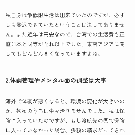
私自身は最低限生活は出来ていたのですが、必ず
しも贅沢できていたということは決してありませ
ん。また近年は円安なので、台湾での生活費も正
直日本と同等がそれ以上でした。東南アジアに関
してもどんどん高くなっていますよね。
2.体調管理やメンタル面の調整は大事
海外で体調が悪くなると、環境の変化が大きいの
か、初めのうちは中々治りませんでした。私は保
険に入っていたのですが、もし渡航先の国で保険
に入っていなかった場合、多額の請求だってされ