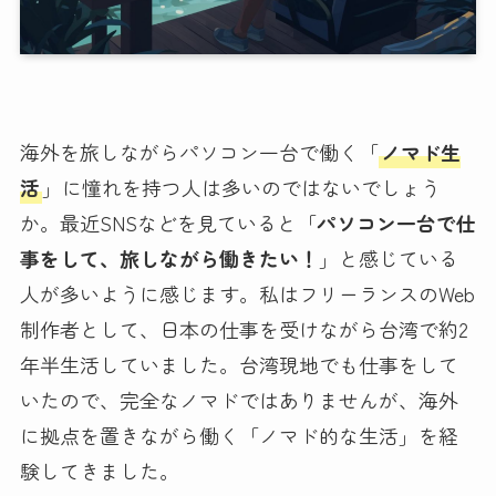
海外を旅しながらパソコン一台で働く「
ノマド生
活
」に憧れを持つ人は多いのではないでしょう
か。最近SNSなどを見ていると「
パソコン一台で仕
事をして、旅しながら働きたい！
」と感じている
人が多いように感じます。私はフリーランスのWeb
制作者として、日本の仕事を受けながら台湾で約2
年半生活していました。台湾現地でも仕事をして
いたので、完全なノマドではありませんが、海外
に拠点を置きながら働く「ノマド的な生活」を経
験してきました。