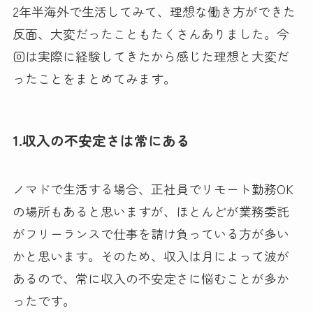
2年半海外で生活してみて、理想な働き方ができた
反面、大変だったこともたくさんありました。今
回は実際に経験してきたから感じた理想と大変だ
ったことをまとめてみます。
1.収入の不安定さは常にある
ノマドで生活する場合、正社員でリモート勤務OK
の場所もあると思いますが、ほとんどが業務委託
がフリーランスで仕事を請け負っている方が多い
かと思います。そのため、収入は月によって波が
あるので、常に収入の不安定さに悩むことが多か
ったです。