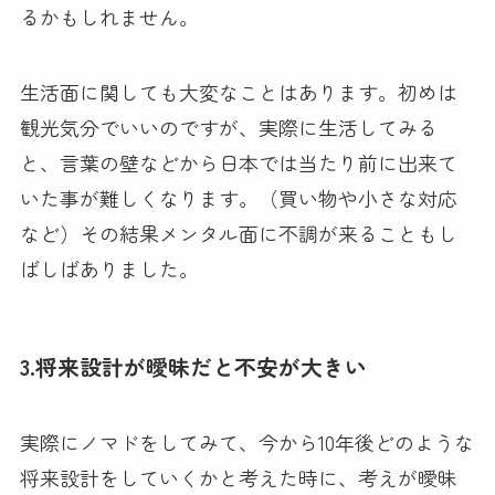
るかもしれません。
生活面に関しても大変なことはあります。初めは
観光気分でいいのですが、実際に生活してみる
と、言葉の壁などから日本では当たり前に出来て
いた事が難しくなります。（買い物や小さな対応
など）その結果メンタル面に不調が来ることもし
ばしばありました。
3.将来設計が曖昧だと不安が大きい
実際にノマドをしてみて、今から10年後どのような
将来設計をしていくかと考えた時に、考えが曖昧