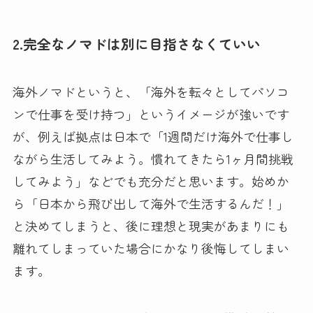
2.完全なノマドは別に目指さなくていい
海外ノマドというと、「海外を転々としてパソコ
ンで仕事を受け持つ」というイメージが強いです
が、例えば拠点は日本で「1週間だけ海外で仕事し
ながら生活してみよう。慣れてきたら1ヶ月間挑戦
してみよう」などでも充分だと思います。始めか
ら「日本から飛び出して海外で生活するんだ！」
と決めてしまうと、後に理想と現実があまりにも
離れてしまっていた場合にかなり後悔してしまい
ます。