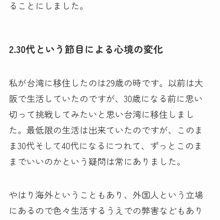
ることにしました。
2.30代という節目による心境の変化
私が台湾に移住したのは29歳の時です。以前は大
阪で生活していたのですが、30歳になる前に思い
切って挑戦してみたいと思い台湾に移住しまし
た。最低限の生活は出来ていたのですが、このま
ま30代そして40代になるにつれて、ずっとこのま
までいいのかという疑問は常にありました。
やはり海外ということもあり、外国人という立場
にあるので色々生活するうえでの弊害などもあり