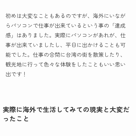
初めは大変なこともあるのですが、海外にいなが
らパソコンで仕事が出来ているという事の「達成
感」はありました。実際にパソコンがあれが、仕
事が出来ていましたし、平日に出かけることも可
能でした。仕事の合間に台湾の街を散策したり、
観光地に行って色々な体験をしたこともいい思い
出です！
実際に海外で生活してみての現実と大変だ
ったこと