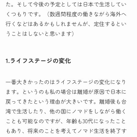
た。そして今後の予定としては日本で生活してい
くつもりです。（数週間程度の働きながら海外へ
行くなどはあるかもしれませんが、定住するとい
うことはしないと思います）
1.ライフステージの変化
一番大きかったのはライフステージの変化になり
ます。というのも私の場合は離婚が原因で日本に
戻ってきたという理由が大きいです。離婚後も台
湾で生活したり、他の国にノマドをしながら働く
ことも可能なのですが、年齢も30代になったこと
もあり、将来のことを考えてノマド生活を終了す