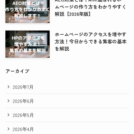
ムページの作り方をわかりやすく
解説【2026年版】
ホームページのアクセスを増やす
方法！今日からできる集客の基本
を解説
アーカイブ
2026年7月
2026年6月
2026年5月
2026年4月