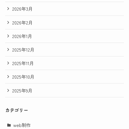
2026年3月
2026年2月
2026年1月
2025年12月
2025年11月
2025年10月
2025年9月
カテゴリー
web制作