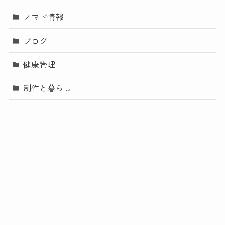
ノマド情報
ブログ
健康管理
制作と暮らし