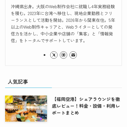
沖縄県出身。大阪のWeb制作会社に就職し4年実務経験
を積む。2023年に台湾へ移住し、現地企業勤務とフリ
ーランスとして活動を開始。2026年から関東在住。5年
以上のWeb制作キャリアと、Webライターとしての発
信力を活かし、中小企業や店舗の「集客」と「情報発
信」をトータルでサポートしています。
人気記事
【福岡空港】シェアラウンジを徹
底レビュー！料金・設備・利用レ
ポートまとめ