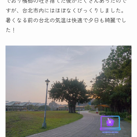
でおり檳榔の吐き捨てた後がたくさんあったので
すが、台北市内にはほぼなくびっくりしました。
暑くなる前の台北の気温は快適で夕日も綺麗でし
た！