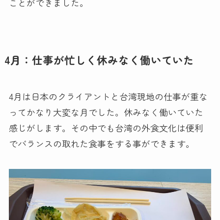
ことができました。
4月：仕事が忙しく休みなく働いていた
4月は日本のクライアントと台湾現地の仕事が重な
ってかなり大変な月でした。休みなく働いていた
感じがします。その中でも台湾の外食文化は便利
でバランスの取れた食事をする事ができます。