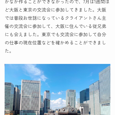
かなか作ることができなかったので、7月は1週間ほ
ど大阪と東京の交流会に参加してきました。大阪
では普段お世話になっているクライアントさん主
催の交流会に参加して、大阪に住んでいる従兄弟
にも会えました。東京でも交流会に参加して自分
の仕事の現在位置などを確かめることができまし
た。