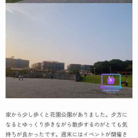
家から少し歩くと花園公園がありました。夕方に
なるとゆっくり歩きながら散歩するのがとても気
持ちが良かったです。週末にはイベントが開催さ