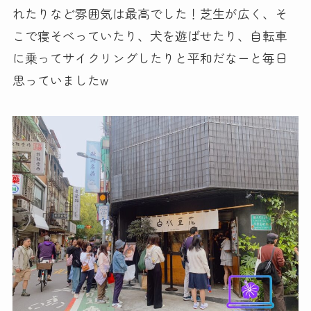
れたりなど雰囲気は最高でした！芝生が広く、そ
こで寝そべっていたり、犬を遊ばせたり、自転車
に乗ってサイクリングしたりと平和だなーと毎日
思っていましたw