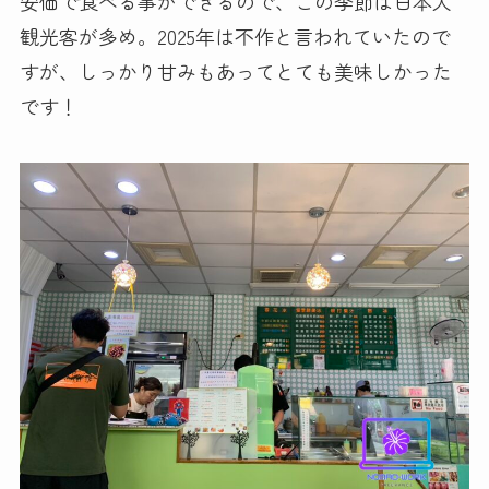
安価で食べる事ができるので、この季節は日本人
観光客が多め。2025年は不作と言われていたので
すが、しっかり甘みもあってとても美味しかった
です！