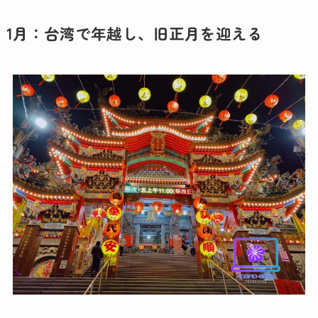
1月：台湾で年越し、旧正月を迎える