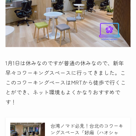
1月1日は休みなのですが普通の休みなので、新年
早々コワーキングスペースに行ってきました。こ
このコワーキングペースはMRTから徒歩で行くこ
とができ、ネット環境もよくかなりおすすめで
す！
台湾ノマド必見！台北のコワーキ
ングスペース「好廂（ハオシャ