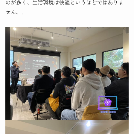
のが多く、生活環境は快適というほどではありま
せん。。