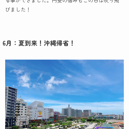
びました！
6月：夏到来！沖縄帰省！