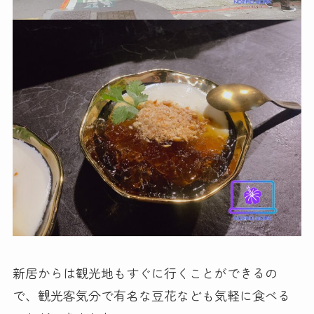
新居からは観光地もすぐに行くことができるの
で、観光客気分で有名な豆花なども気軽に食べる