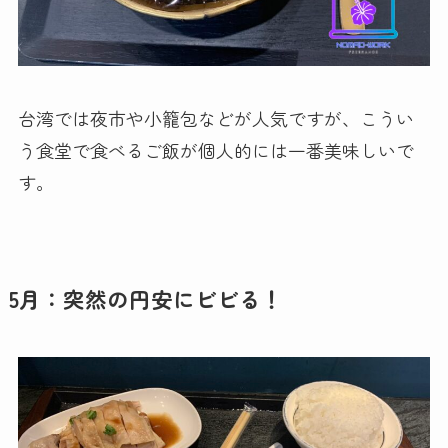
台湾では夜市や小籠包などが人気ですが、こうい
う食堂で食べるご飯が個人的には一番美味しいで
す。
5月：突然の円安にビビる！