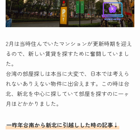
2月は当時住んでいたマンションが更新時期を迎え
るので、新しい賃貸を探すために奮闘していまし
た。
台湾の部屋探しは本当に大変で、日本では考えら
れないありえない物件に出会えます。この時は台
北、新北を中心に探していて部屋を探すのに一ヶ
月ほどかかりました。
一昨年台南から新北に引越しした時の記事↓