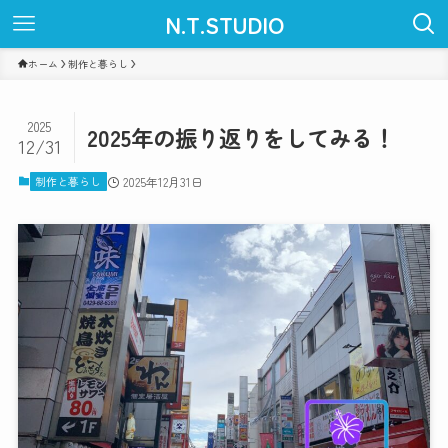
N.T.STUDIO
ホーム
制作と暮らし
2025
2025年の振り返りをしてみる！
12/31
制作と暮らし
2025年12月31日