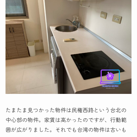
たまたま見つかった物件は民権西路という台北の
中心部の物件。家賃は高かったのですが、行動範
囲が広がりました。それでも台湾の物件は古いも