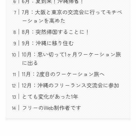
6月：夏到来！沖縄帰省！
7月：大阪と東京の交流会に行ってモチベ
ーションを高めた
8月：突然帰国することに！
9月：沖縄に移り住む
10月：思い切って1ヶ月ワーケーション旅
に出る
11月：2度目のワーケーション旅へ
12月：沖縄のフリーランス交流会に参加
とても変化があった1年
フリーのWeb制作者です