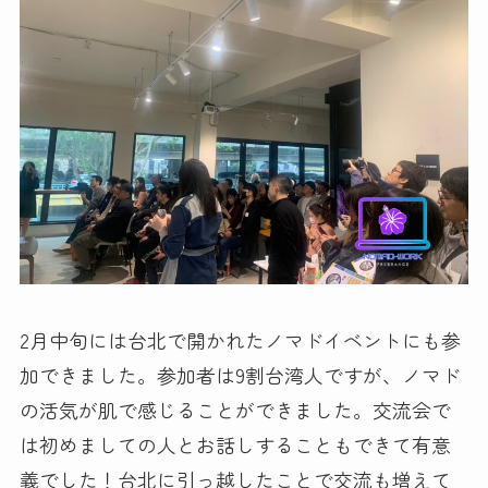
2月中旬には台北で開かれたノマドイベントにも参
加できました。参加者は9割台湾人ですが、ノマド
の活気が肌で感じることができました。交流会で
は初めましての人とお話しすることもできて有意
義でした！台北に引っ越したことで交流も増えて