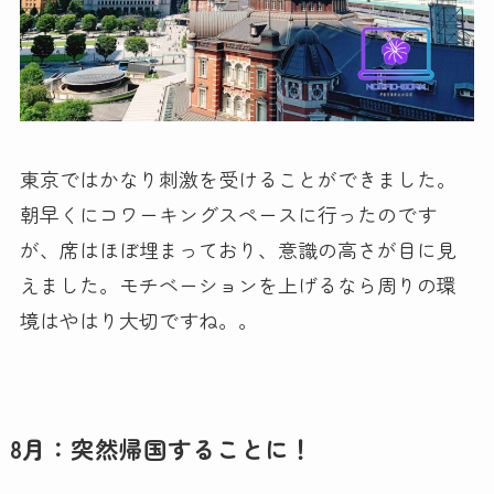
東京ではかなり刺激を受けることができました。
朝早くにコワーキングスペースに行ったのです
が、席はほぼ埋まっており、意識の高さが目に見
えました。モチベーションを上げるなら周りの環
境はやはり大切ですね。。
8月：突然帰国することに！