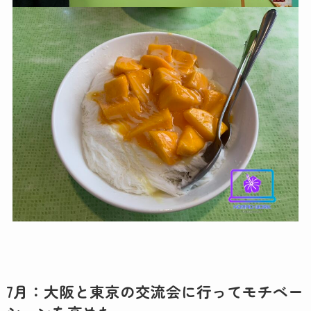
7月：大阪と東京の交流会に行ってモチベー