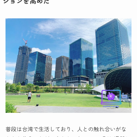
ションを高めた
普段は台湾で生活しており、人との触れ合いがな