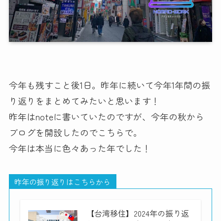
今年も残すこと後1日。昨年に続いて今年1年間の振
り返りをまとめてみたいと思います！
昨年はnoteに書いていたのですが、今年の秋から
ブログを開設したのでこちらで。
今年は本当に色々あった年でした！
昨年の振り返りはこちらから
【台湾移住】2024年の振り返