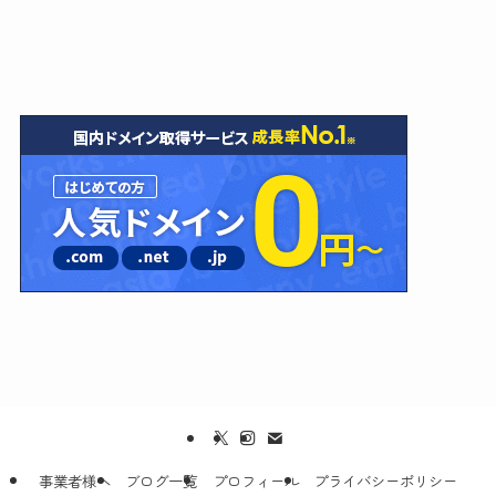
事業者様へ
ブログ一覧
プロフィール
プライバシーポリシー