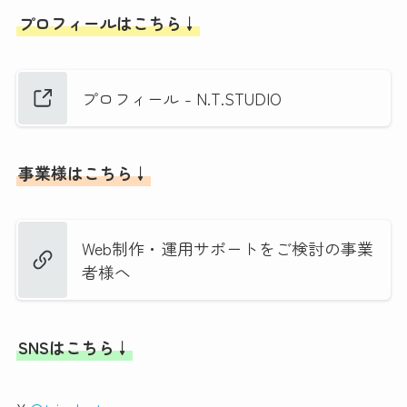
プロフィールはこちら↓
プロフィール - N.T.STUDIO
事業様はこちら↓
Web制作・運用サポートをご検討の事業
者様へ
SNSはこちら↓