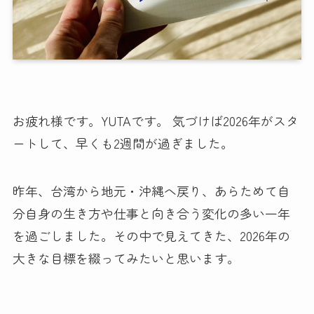
お疲れ様です。YUTAです。 気づけば2026年がスタ
ートして、早くも2週間が過ぎました。
昨年、台湾から地元・沖縄へ戻り、あらためて自
分自身の生き方や仕事と向き合う変化の多い一年
を過ごしました。その中で見えてきた、2026年の
大きな目標を綴ってみたいと思います。