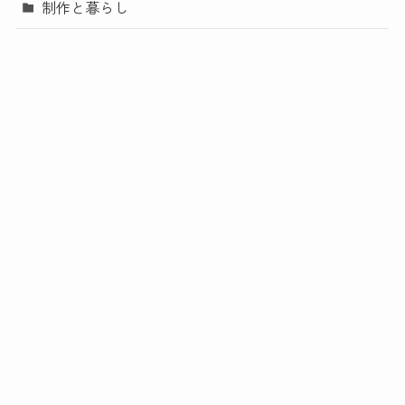
制作と暮らし