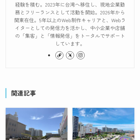
経験を積む。2023年に台湾へ移住し、現地企業勤
務とフリーランスとして活動を開始。2026年から
関東在住。5年以上のWeb制作キャリアと、Webラ
イターとしての発信力を活かし、中小企業や店舗
の「集客」と「情報発信」をトータルでサポート
しています。
関連記事