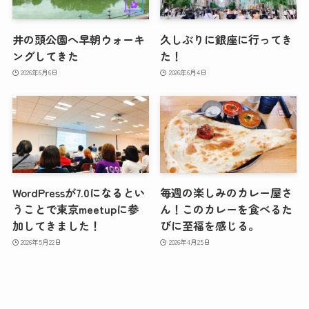
井の頭公園へ早朝ウォーキ
久しぶりに銀座に行ってき
ングしてきた
た！
2026年6月6日
2026年6月4日
WordPressが7.0になるとい
毎週の楽しみのカレー屋さ
うことで東京meetupに参
ん！このカレーを食べるた
加してきました！
びに至福を感じる。
2026年5月22日
2026年4月25日