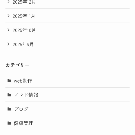
2025年12月
2025年11月
2025年10月
2025年9月
カテゴリー
web制作
ノマド情報
ブログ
健康管理