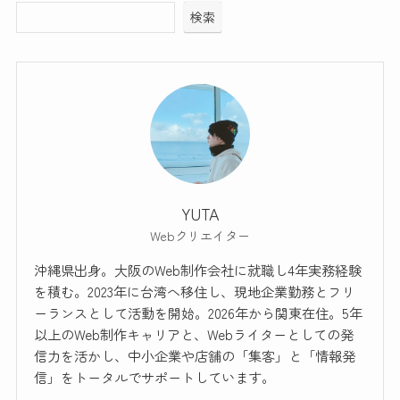
検索
YUTA
Webクリエイター
沖縄県出身。大阪のWeb制作会社に就職し4年実務経験
を積む。2023年に台湾へ移住し、現地企業勤務とフリ
ーランスとして活動を開始。2026年から関東在住。5年
以上のWeb制作キャリアと、Webライターとしての発
信力を活かし、中小企業や店舗の「集客」と「情報発
信」をトータルでサポートしています。