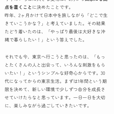
点を置くこと
に決めたことです。
昨年、2ヶ月かけて日本中を旅しながら「どこで生
きていこうかな？」と考えていました。その結果
たどり着いたのは、「やっぱり最後は大好きな沖
縄で暮らしたい！」という答えでした。
それでも今、東京へ行こうと思ったのは、「もっ
とたくさんの人と出会って、いろんな刺激をもら
いたい！」というシンプルな好奇心からです。30
代になってからの東京生活。まずは1年間という期
限を決めて、新しい環境で少しずつ自分を成長さ
せていけたらなと思っています。一日一日を大切
に、楽しみながら過ごしていきたいです。