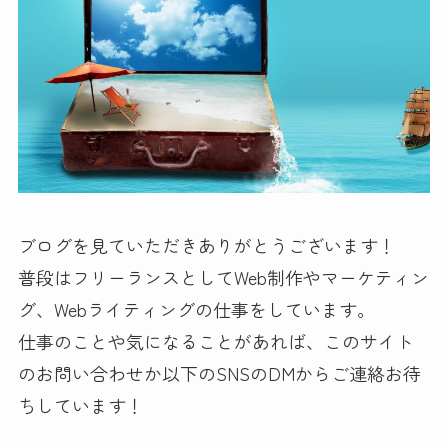
ブログを見ていただきありがとうございます！
普段はフリーランスとしてWeb制作やマーケティン
グ、Webライティングの仕事をしています。
仕事のことや気になることがあれば、このサイト
のお問い合わせか以下のSNSのDMからご連絡お待
ちしています！