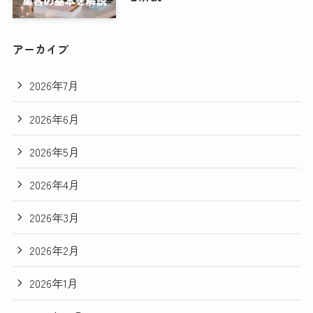
アーカイブ
2026年7月
2026年6月
2026年5月
2026年4月
2026年3月
2026年2月
2026年1月