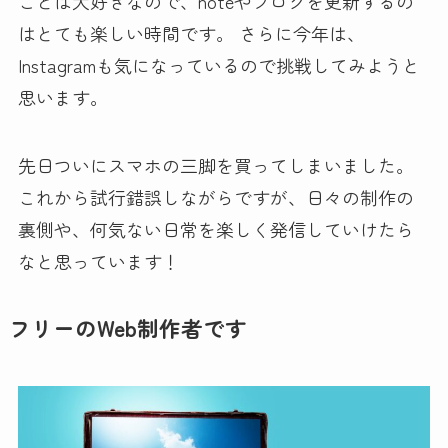
ことは大好きなので、noteやブログを更新するの
はとても楽しい時間です。 さらに今年は、
Instagramも気になっているので挑戦してみようと
思います。
先日ついにスマホの三脚を買ってしまいました。
これから試行錯誤しながらですが、日々の制作の
裏側や、何気ない日常を楽しく発信していけたら
なと思っています！
フリーのWeb制作者です