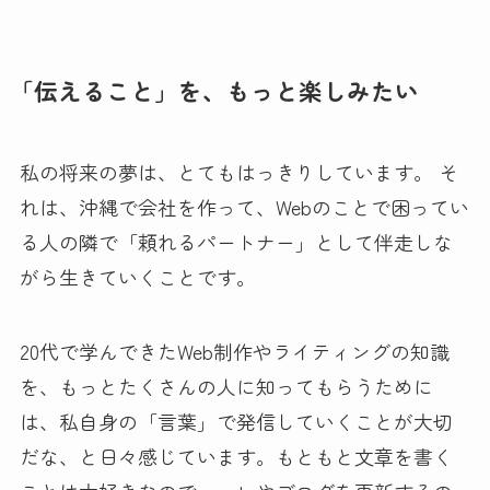
「伝えること」を、もっと楽しみたい
私の将来の夢は、とてもはっきりしています。 そ
れは、沖縄で会社を作って、Webのことで困ってい
る人の隣で「頼れるパートナー」として伴走しな
がら生きていくことです。
20代で学んできたWeb制作やライティングの知識
を、もっとたくさんの人に知ってもらうために
は、私自身の「言葉」で発信していくことが大切
だな、と日々感じています。もともと文章を書く