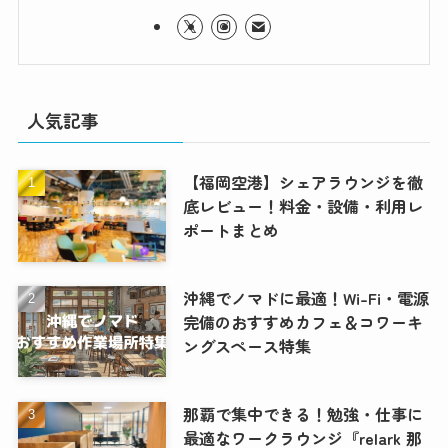
人気記事
【福岡空港】シェアラウンジを徹
底レビュー！料金・設備・利用レ
ポートまとめ
沖縄でノマドに最適！Wi-Fi・電源
完備のおすすめカフェ＆コワーキ
ングスペース特集
那覇で集中できる！勉強・仕事に
最適なワークラウンジ『relark 那