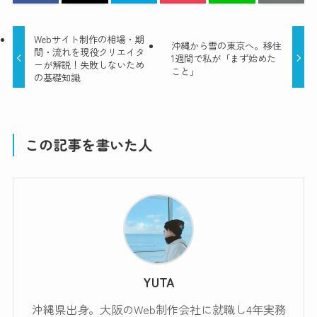
Webサイト制作の相場・期
沖縄から雪の東京へ。移住
間・流れを現役クリエイタ
1週間で私が「まず始めた
ーが解説！失敗しないため
こと」
の基礎知識
この記事を書いた人
YUTA
沖縄県出身。大阪のWeb制作会社に就職し4年実務