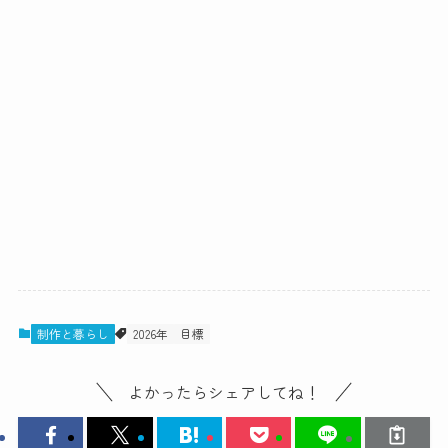
制作と暮らし
2026年
目標
よかったらシェアしてね！