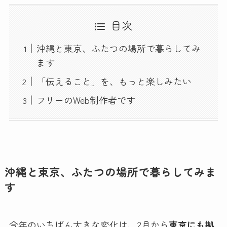
目次
沖縄と東京、ふたつの場所で暮らしてみ
ます
「伝えること」を、もっと楽しみたい
フリーのWeb制作者です
沖縄と東京、ふたつの場所で暮らしてみま
す
今年のいちばん大きな変化は、2月から
東京にも拠