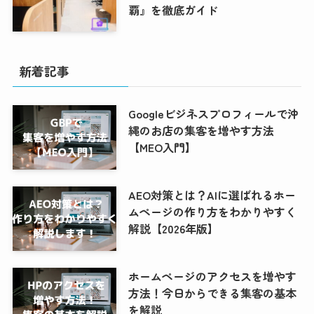
覇』を徹底ガイド
新着記事
Googleビジネスプロフィールで沖
縄のお店の集客を増やす方法
【MEO入門】
AEO対策とは？AIに選ばれるホー
ムページの作り方をわかりやすく
解説【2026年版】
ホームページのアクセスを増やす
方法！今日からできる集客の基本
を解説