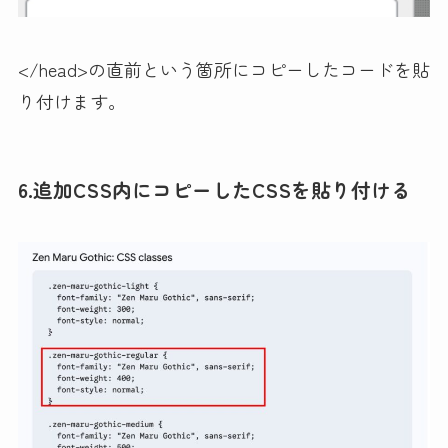
</head>の直前という箇所にコピーしたコードを貼
り付けます。
6.追加CSS内にコピーしたCSSを貼り付ける