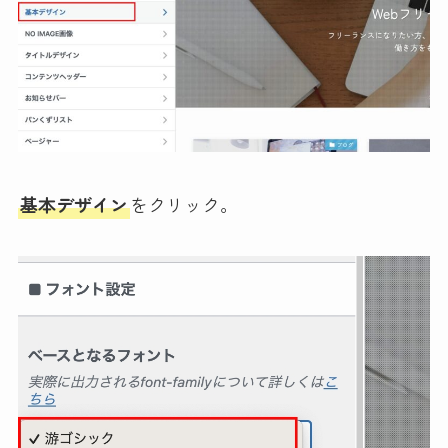
基本デザイン
をクリック。