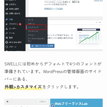
SWELLには初めからデフォルトで4つのフォントが
準備されています。WordPressの管理画面のサイド
バーにある、
外観>カスタマイズ
をクリックします。