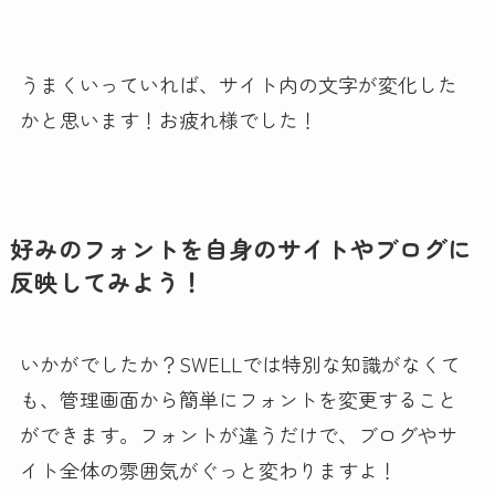
うまくいっていれば、サイト内の文字が変化した
かと思います！お疲れ様でした！
好みのフォントを自身のサイトやブログに
反映してみよう！
いかがでしたか？SWELLでは特別な知識がなくて
も、管理画面から簡単にフォントを変更すること
ができます。フォントが違うだけで、ブログやサ
イト全体の雰囲気がぐっと変わりますよ！