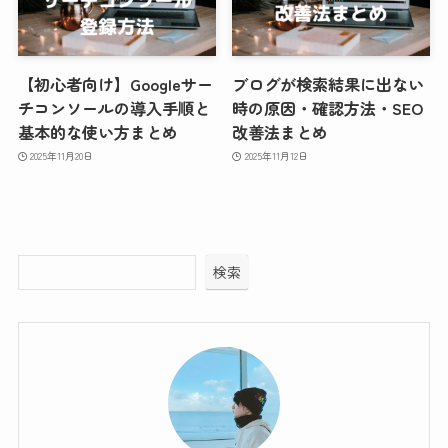
【初心者向け】Googleサー
ブログが検索結果に出ない
チコンソールの導入手順と
時の原因・確認方法・SEO
基本的な使い方まとめ
改善法まとめ
2025年11月20日
2025年11月12日
検索