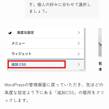
す。個人の好みに合わせて選択し
ましょう。
WordPressの管理画面に戻っていただき、先ほどの
高度な設定より下にある「追加CSS」の箇所をクリ
ックします。