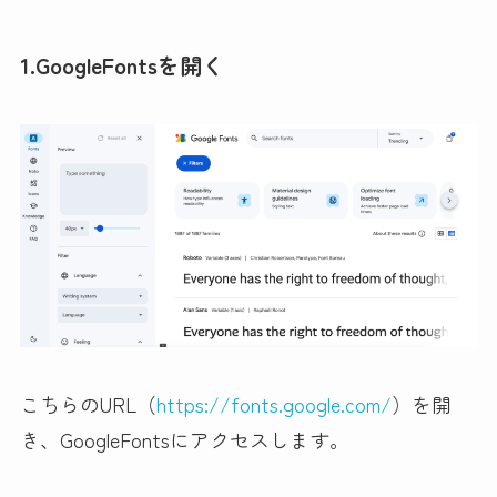
1.GoogleFontsを開く
こちらのURL（
https://fonts.google.com/
）を開
き、GoogleFontsにアクセスします。