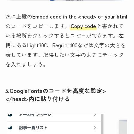
次に上段の
Embed code in the <head> of your html
のコードをコピーします。
Copy code
と書かれて
いる場所をクリックするとコピーができます。左
側にあるLight300、Regular400などは文字の太さを
表しています。取得したい文字の太さにチェック
を入れましょう。
5.GoogleFontsのコードを高度な設定>
</head>内に貼り付ける