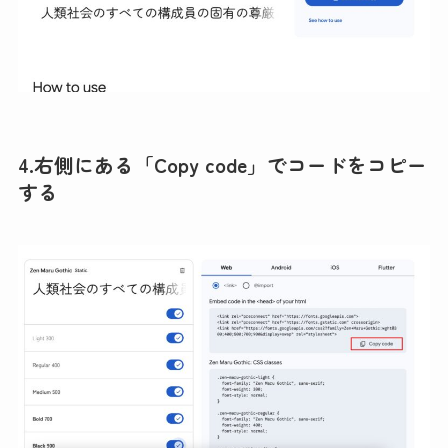
4.右側にある「Copy code」でコードをコピー
する