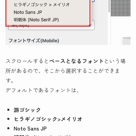
スクロールすると
ベースとなるフォント
という場
所があるので、そこから選択することができま
す。
デフォルトであるフォントは、
游ゴシック
ヒラギノゴシック>メイリオ
Noto Sans JP