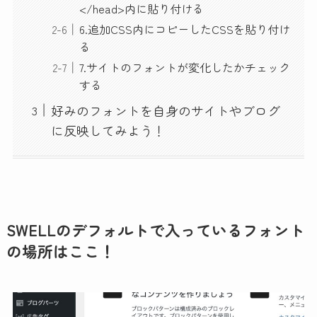
</head>内に貼り付ける
6.追加CSS内にコピーしたCSSを貼り付け
る
7.サイトのフォントが変化したかチェック
する
好みのフォントを自身のサイトやブログ
に反映してみよう！
SWELLのデフォルトで入っているフォント
の場所はここ！