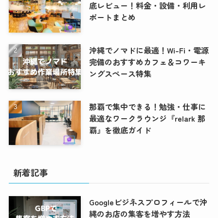
底レビュー！料金・設備・利用レ
ポートまとめ
沖縄でノマドに最適！Wi-Fi・電源
完備のおすすめカフェ＆コワーキ
ングスペース特集
那覇で集中できる！勉強・仕事に
最適なワークラウンジ『relark 那
覇』を徹底ガイド
新着記事
Googleビジネスプロフィールで沖
縄のお店の集客を増やす方法