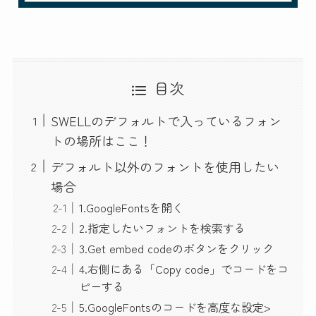
目次
SWELLのデフォルトで入っているフォン
トの場所はここ！
デフォルト以外のフォントを使用したい
場合
1.GoogleFontsを開く
2.指定したいフォントを検索する
3.Get embed codeのボタンをクリック
4.右側にある「Copy code」でコードをコ
ピーする
5.GoogleFontsのコードを高度な設定>