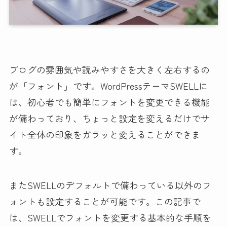
ブログの雰囲気や読みやすさを大きく左右するの
が「フォント」です。WordPressテーマSWELLに
は、初心者でも簡単にフォントを変更できる機能
が備わっており、ちょっと設定を変えるだけでサ
イト全体の印象をガラッと変えることができま
す。
またSWELLのデフォルトで備わっている以外のフ
ォントも設定することが可能です。この記事で
は、SWELLでフォントを変更する基本的な手順を