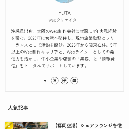
YUTA
Webクリエイター
沖縄県出身。大阪のWeb制作会社に就職し4年実務経験
を積む。2023年に台湾へ移住し、現地企業勤務とフリ
ーランスとして活動を開始。2026年から関東在住。5年
以上のWeb制作キャリアと、Webライターとしての発
信力を活かし、中小企業や店舗の「集客」と「情報発
信」をトータルでサポートしています。
人気記事
【福岡空港】シェアラウンジを徹