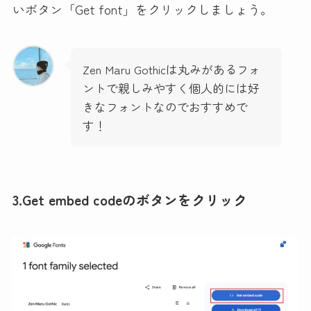
いボタン「Get font」をクリックしましょう。
Zen Maru Gothicは丸みがあるフォ
ントで親しみやすく個人的には好
きなフォントなのでおすすめで
す！
3.Get embed codeのボタンをクリック