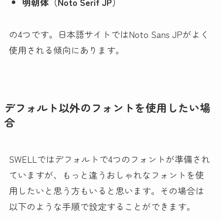
明朝体（Noto Serif JP）
の4つです。日本語サイトではNoto Sans JPがよく
使用される傾向にあります。
デフォルト以外のフォントを使用したい場
合
SWELLではデフォルトで4つのフォントが準備され
ていますが、もっと違うおしゃれなフォントを使
用したいと思う方もいると思います。その場合は
以下のような手順で設定することができます。