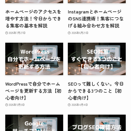
ホームページのアクセスを
Instagramとホームページ
増やす方法！今日からでき
のSNS連携術！集客につな
る集客の基本を解説
げる組み合わせ方を解説
2026年7月27日
2026年6月21日
WordPressで自分でホーム
SEOって難しくない。今日
ページを更新する方法【初
からできる3つのこと【初
心者向け】
心者向け】
2026年5月9日
2026年4月4日