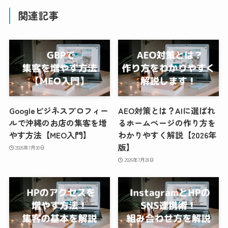
関連記事
Googleビジネスプロフィー
AEO対策とは？AIに選ばれ
ルで沖縄のお店の集客を増
るホームページの作り方を
やす方法【MEO入門】
わかりやすく解説【2026年
版】
2026年7月30日
2026年7月28日