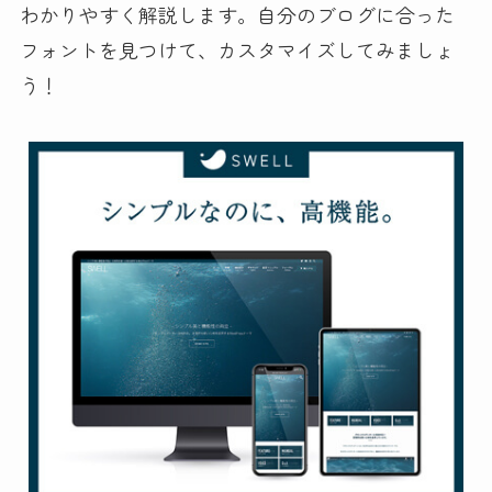
わかりやすく解説します。自分のブログに合った
フォントを見つけて、カスタマイズしてみましょ
う！