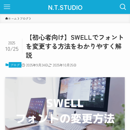
N.T.STUDIO
ホーム
ブログ
【初心者向け】SWELLでフォント
2025
を変更する方法をわかりやすく解
10/25
説
ブログ
2025年9月24日
2025年10月25日