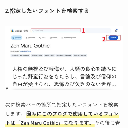
2.指定したいフォントを検索する
次に検索バーの箇所で指定したいフォントを検索
します。
因みにこのブログで使用しているフォン
トは「Zen Maru Gothic」になります。
その後に青