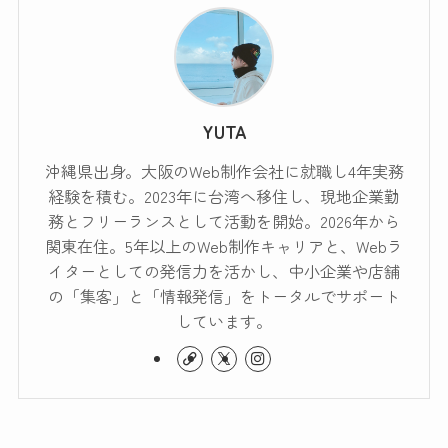
YUTA
沖縄県出身。大阪のWeb制作会社に就職し4年実務
経験を積む。2023年に台湾へ移住し、現地企業勤
務とフリーランスとして活動を開始。2026年から
関東在住。5年以上のWeb制作キャリアと、Webラ
イターとしての発信力を活かし、中小企業や店舗
の「集客」と「情報発信」をトータルでサポート
しています。