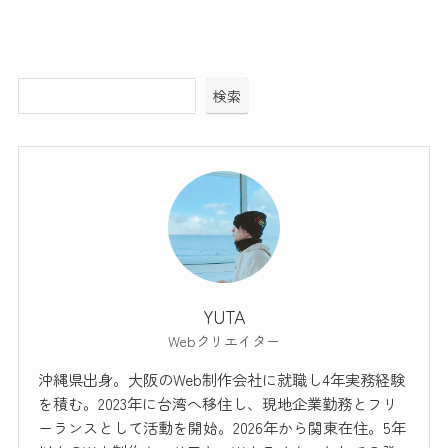
検索
YUTA
Webクリエイター
沖縄県出身。大阪のWeb制作会社に就職し4年実務経験
を積む。2023年に台湾へ移住し、現地企業勤務とフリ
ーランスとして活動を開始。2026年から関東在住。5年