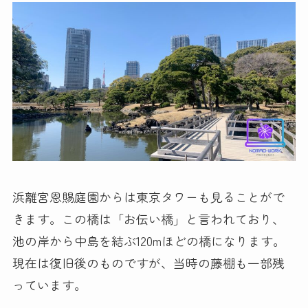
浜離宮恩賜庭園からは東京タワーも見ることがで
きます。この橋は「お伝い橋」と言われており、
池の岸から中島を結ぶ120mほどの橋になります。
現在は復旧後のものですが、当時の藤棚も一部残
っています。