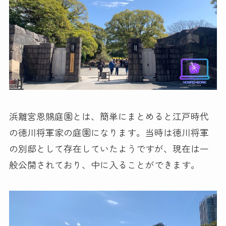
浜離宮恩賜庭園とは、簡単にまとめると江戸時代
の徳川将軍家の庭園になります。当時は徳川将軍
の別邸として存在していたようですが、現在は一
般公開されており、中に入ることができます。