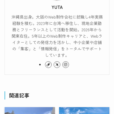
YUTA
沖縄県出身。大阪のWeb制作会社に就職し4年実務
経験を積む。2023年に台湾へ移住し、現地企業勤
務とフリーランスとして活動を開始。2026年から
関東在住。5年以上のWeb制作キャリアと、Webラ
イターとしての発信力を活かし、中小企業や店舗
の「集客」と「情報発信」をトータルでサポート
しています。
関連記事