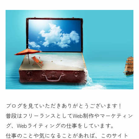
ブログを見ていただきありがとうございます！
普段はフリーランスとしてWeb制作やマーケティン
グ、Webライティングの仕事をしています。
仕事のことや気になることがあれば、このサイト