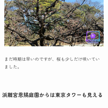
まだ時期は早いのですが、桜も少しだけ咲いてい
ました。
浜離宮恩賜庭園からは東京タワーも見える