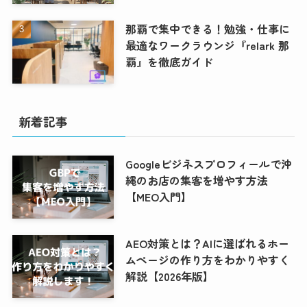
那覇で集中できる！勉強・仕事に
最適なワークラウンジ『relark 那
覇』を徹底ガイド
新着記事
Googleビジネスプロフィールで沖
縄のお店の集客を増やす方法
【MEO入門】
AEO対策とは？AIに選ばれるホー
ムページの作り方をわかりやすく
解説【2026年版】