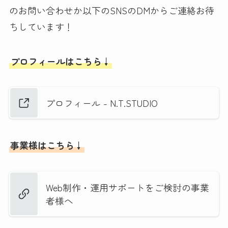
のお問い合わせか以下のSNSのDMからご連絡お待
ちしています！
プロフィールはこちら↓
プロフィール - N.T.STUDIO
事業様はこちら↓
Web制作・運用サポートをご検討の事業
者様へ