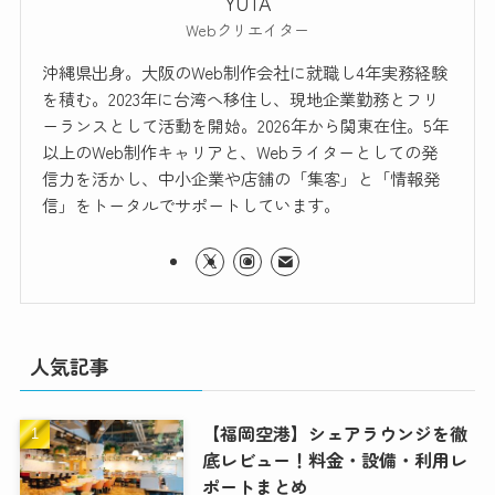
YUTA
Webクリエイター
沖縄県出身。大阪のWeb制作会社に就職し4年実務経験
を積む。2023年に台湾へ移住し、現地企業勤務とフリ
ーランスとして活動を開始。2026年から関東在住。5年
以上のWeb制作キャリアと、Webライターとしての発
信力を活かし、中小企業や店舗の「集客」と「情報発
信」をトータルでサポートしています。
人気記事
【福岡空港】シェアラウンジを徹
底レビュー！料金・設備・利用レ
ポートまとめ