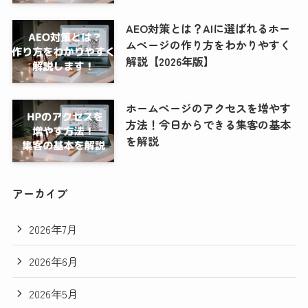
AEO対策とは？AIに選ばれるホー
ムページの作り方をわかりやすく
解説【2026年版】
ホームページのアクセスを増やす
方法！今日からできる集客の基本
を解説
アーカイブ
2026年7月
2026年6月
2026年5月