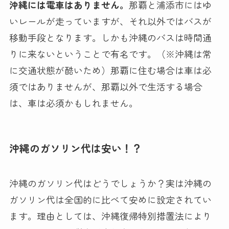
沖縄には電車はありません。
那覇と浦添市にはゆ
いレールが走っていますが、それ以外ではバスが
移動手段となります。しかも沖縄のバスは時間通
りに来ないということで有名です。（※沖縄は常
に交通状態が酷いため）那覇に住む場合は車は必
須ではありませんが、那覇以外で生活する場合
は、車は必須かもしれません。
沖縄のガソリン代は安い！？
沖縄のガソリン代はどうでしょうか？実は沖縄の
ガソリン代は全国的に比べて安めに設定されてい
ます。理由としては、沖縄復帰特別措置法により