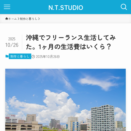
N.T.STUDIO
ホーム
制作と暮らし
沖縄でフリーランス生活してみ
2025
10/26
た。1ヶ月の生活費はいくら？
制作と暮らし
2025年10月26日