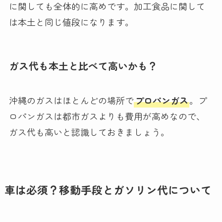
に関しても全体的に高めです。加工食品に関して
は本土と同じ値段になります。
ガス代も本土と比べて高いかも？
沖縄のガスはほとんどの場所で
プロパンガス
。プ
ロパンガスは都市ガスよりも費用が高めなので、
ガス代も高いと認識しておきましょう。
車は必須？移動手段とガソリン代について