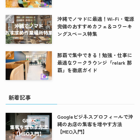
沖縄でノマドに最適！Wi-Fi・電源
完備のおすすめカフェ＆コワーキ
ングスペース特集
那覇で集中できる！勉強・仕事に
最適なワークラウンジ『relark 那
覇』を徹底ガイド
新着記事
Googleビジネスプロフィールで沖
縄のお店の集客を増やす方法
【MEO入門】