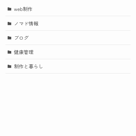
web制作
ノマド情報
ブログ
健康管理
制作と暮らし