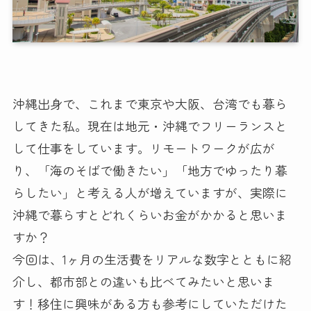
沖縄出身で、これまで東京や大阪、台湾でも暮ら
してきた私。現在は地元・沖縄でフリーランスと
して仕事をしています。リモートワークが広が
り、「海のそばで働きたい」「地方でゆったり暮
らしたい」と考える人が増えていますが、実際に
沖縄で暮らすとどれくらいお金がかかると思いま
すか？
今回は、1ヶ月の生活費をリアルな数字とともに紹
介し、都市部との違いも比べてみたいと思いま
す！移住に興味がある方も参考にしていただけた