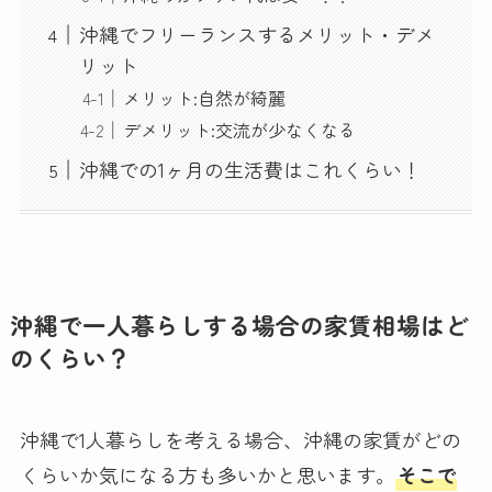
沖縄でフリーランスするメリット・デメ
リット
メリット:自然が綺麗
デメリット:交流が少なくなる
沖縄での1ヶ月の生活費はこれくらい！
沖縄で一人暮らしする場合の家賃相場はど
のくらい？
沖縄で1人暮らしを考える場合、沖縄の家賃がどの
くらいか気になる方も多いかと思います。
そこで