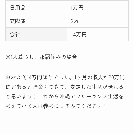
日用品
1万円
交際費
2万
合計
14万円
※1人暮らし、那覇住みの場合
おおよそ14万円ほどでした。1ヶ月の収入が20万円
ほどあると貯金もできて、安定した生活が送れる
と思います！これから沖縄でフリーランス生活を
考えている人は参考にしてみてください！