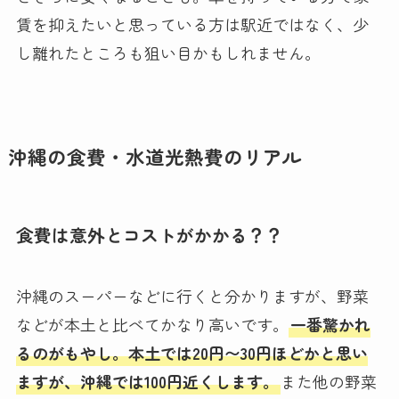
賃を抑えたいと思っている方は駅近ではなく、少
し離れたところも狙い目かもしれません。
沖縄の食費・水道光熱費のリアル
食費は意外とコストがかかる？？
沖縄のスーパーなどに行くと分かりますが、野菜
などが本土と比べてかなり高いです。
一番驚かれ
るのがもやし。本土では20円〜30円ほどかと思い
ますが、沖縄では100円近くします。
また他の野菜