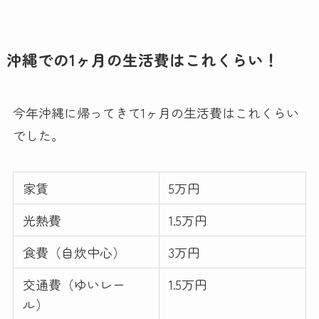
沖縄での1ヶ月の生活費はこれくらい！
今年沖縄に帰ってきて1ヶ月の生活費はこれくらい
でした。
家賃
5万円
光熱費
1.5万円
食費（自炊中心）
3万円
交通費（ゆいレー
1.5万円
ル）