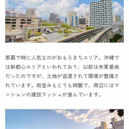
那覇で特に人気なのがおもろまちエリア。沖縄で
は新都心エリアといわれており、以前は米軍基地
だったのですが、土地が返還されて環境が整備さ
れています。街並みもとても綺麗で、周辺にはマ
ンションの建設ラッシュが進んでいます。