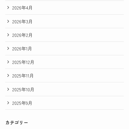
2026年4月
2026年3月
2026年2月
2026年1月
2025年12月
2025年11月
2025年10月
2025年9月
カテゴリー