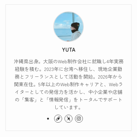
YUTA
沖縄県出身。大阪のWeb制作会社に就職し4年実務
経験を積む。2023年に台湾へ移住し、現地企業勤
務とフリーランスとして活動を開始。2026年から
関東在住。5年以上のWeb制作キャリアと、Webラ
イターとしての発信力を活かし、中小企業や店舗
の「集客」と「情報発信」をトータルでサポート
しています。