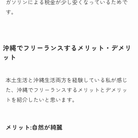
ガソリンによる税金が少し安くなっているためで
す。
沖縄でフリーランスするメリット・デメリ
ット
本土生活と沖縄生活両方を経験している私が感じ
た、沖縄でフリーランスするメリットとデメリッ
トを紹介したいと思います。
メリット:自然が綺麗