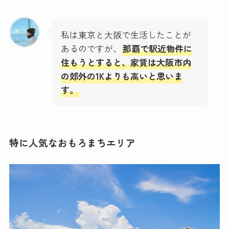
私は東京と大阪で生活したことが
あるのですが、
那覇で駅近物件に
住もうとすると、家賃は大阪市内
の郊外の1Kよりも高いと思いま
す。
特に人気なおもろまちエリア