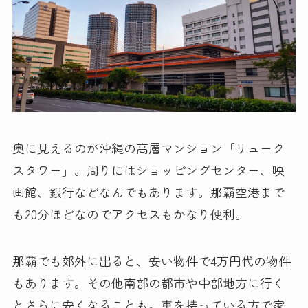
奥に見えるのが沖縄の高層マンション「リューク
スタワー」。周りにはショッピングセンター、映
画館、銀行などなんでもあります。那覇空港まで
も20分ほどなのでアクセスもかなり便利。
那覇でも郊外に出ると、安い物件で4万円代の物件
もあります。その他南部の都市や中部地方に行く
とさらに安くなることも。車を持っている方で家