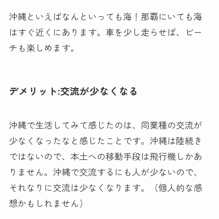
沖縄といえばなんといっても海！那覇にいても海
はすぐ近くにあります。車を少し走らせば、ビー
チも楽しめます。
デメリット:交流が少なくなる
沖縄で生活してみて感じたのは、同業種の交流が
少なくなったなと感じたことです。沖縄は陸続き
ではないので、本土への移動手段は飛行機しかあ
りません。沖縄で交流するにも人が少ないので、
それなりに交流は少なくなります。（個人的な感
想かもしれません）