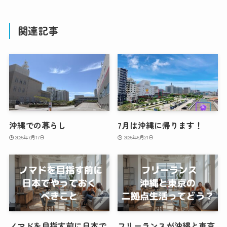
関連記事
沖縄での暮らし
7月は沖縄に帰ります！
2026年7月17日
2026年6月21日
ノマドを目指す前に日本で
フリーランスが沖縄と東京