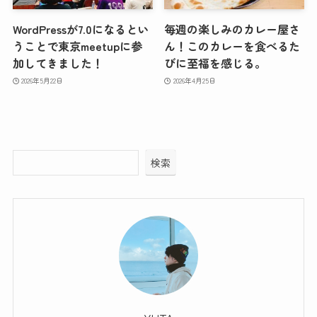
WordPressが7.0になるとい
毎週の楽しみのカレー屋さ
うことで東京meetupに参
ん！このカレーを食べるた
加してきました！
びに至福を感じる。
2026年5月22日
2026年4月25日
検索